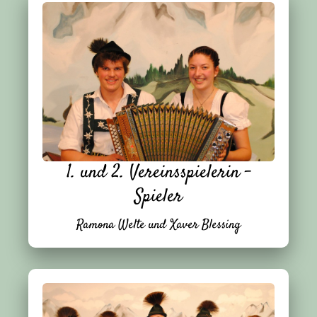
1. und 2. Vereinsspielerin -
Spieler
Ramona
Welte und Xaver Blessing