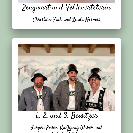
Zeugwart und Fehlaverteterin
Christian Fink und Linda Hiemer
1., 2. und 3. Beisitzer
Jürgen Käser, Wolfgang Weber und