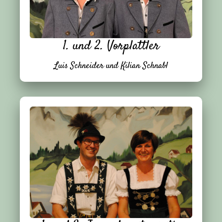
1. und 2. Vorplattler
Luis Schneider und Kilian Schnabl